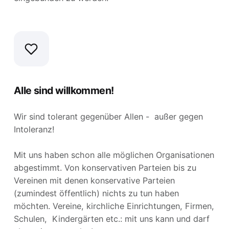
Alle sind willkommen!
Wir sind tolerant gegenüber Allen - außer gegen
Intoleranz!
Mit uns haben schon alle möglichen Organisationen
abgestimmt. Von konservativen Parteien bis zu
Vereinen mit denen konservative Parteien
(zumindest öffentlich) nichts zu tun haben
möchten. Vereine, kirchliche Einrichtungen, Firmen,
Schulen, Kindergärten etc.: mit uns kann und darf