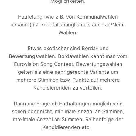
Möglichkeiten.
Häufelung (wie z.B. von Kommunalwahlen
bekannt) ist ebenfalls möglich als auch Ja/Nein-
Wahlen.
Etwas exotischer sind Borda- und
Bewertungswahlen. Bordawahlen kennt man vom
Eurovision Song Contest. Bewertungswahlen
gelten als eine sehr gerechte Variante um
mehrere Stimmen bzw. Punkte auf mehrere
Kandidierenden zu verteilen.
Dann die Frage ob Enthaltungen möglich sein
sollen oder nicht, minimale Anzahl an Stimmen,
maximale Anzahl an Stimmen, Reihenfolge der
Kandidierenden etc.