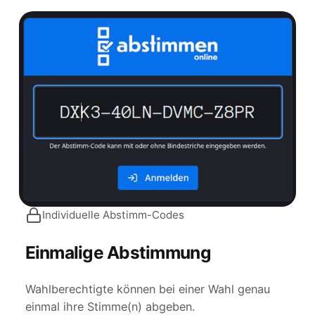
Individuelle Abstimm-Codes
Einmalige Abstimmung
Wahlberechtigte können bei einer Wahl genau
einmal ihre Stimme(n) abgeben.