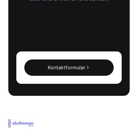
Kontaktformular