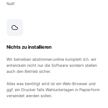
Null!
Nichts zu installieren
Wir betreiben abstimmen.online komplett d.h. wir
entwickeln nicht nur die Software sondern stellen
auch den Betrieb sicher.
Alles was benötigt wird ist ein Web-Browser und
ggf. ein Drucker falls Wahlunterlagen in Papierform
versendet werden sollen.