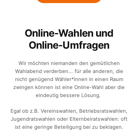
Online-Wahlen und
Online-Umfragen
Wir möchten niemanden den gemütlichen
Wahlabend verderben... für alle anderen, die
nicht genügend Wähler*innen in einen Raum
zwingen können ist eine Online-Wahl aber die
eindeutig bessere Lösung.
Egal ob z.B. Vereinswahlen, Betriebsratswahlen,
Jugendratswahlen oder Elternbeiratswahlen: oft
ist eine geringe Beteiligung bei zu beklagen.