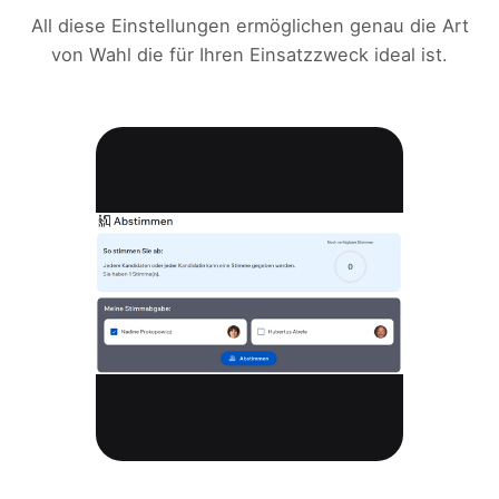
All diese Einstellungen ermöglichen genau die Art
von Wahl die für Ihren Einsatzzweck ideal ist.