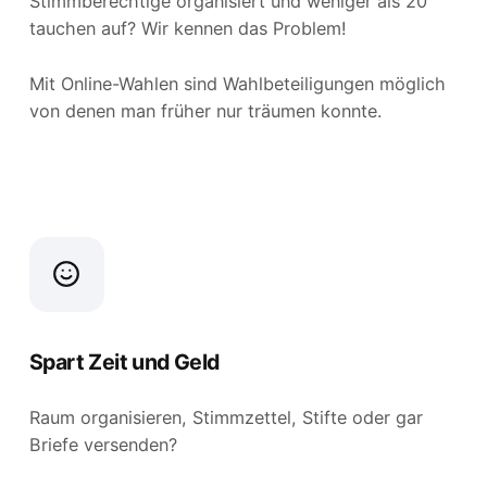
Stimmberechtige organisiert und weniger als 20
tauchen auf? Wir kennen das Problem!
Mit Online-Wahlen sind Wahlbeteiligungen möglich
von denen man früher nur träumen konnte.
Spart Zeit und Geld
Raum organisieren, Stimmzettel, Stifte oder gar
Briefe versenden?