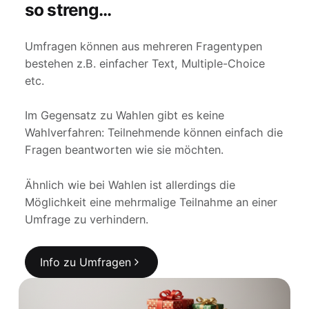
so streng...
Umfragen können aus mehreren Fragentypen
bestehen z.B. einfacher Text, Multiple-Choice
etc.
Im Gegensatz zu Wahlen gibt es keine
Wahlverfahren: Teilnehmende können einfach die
Fragen beantworten wie sie möchten.
Ähnlich wie bei Wahlen ist allerdings die
Möglichkeit eine mehrmalige Teilnahme an einer
Umfrage zu verhindern.
Info zu Umfragen