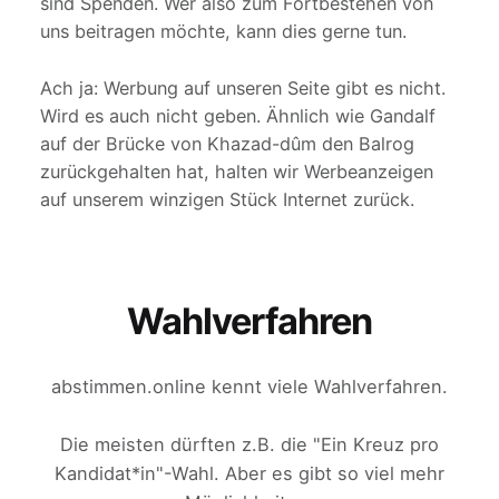
sind Spenden. Wer also zum Fortbestehen von
uns beitragen möchte, kann dies gerne tun.
Ach ja: Werbung auf unseren Seite gibt es nicht.
Wird es auch nicht geben. Ähnlich wie Gandalf
auf der Brücke von Khazad-dûm den Balrog
zurückgehalten hat, halten wir Werbeanzeigen
auf unserem winzigen Stück Internet zurück.
Wahlverfahren
abstimmen.online kennt viele Wahlverfahren.
Die meisten dürften z.B. die "Ein Kreuz pro
Kandidat*in"-Wahl. Aber es gibt so viel mehr