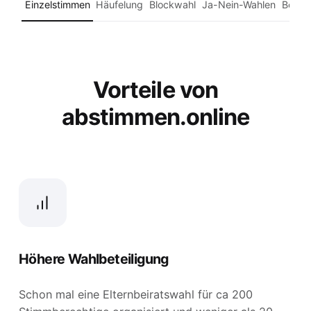
Einzelstimmen
Häufelung
Blockwahl
Ja-Nein-Wahlen
Borda
Vorteile von
abstimmen.online
Höhere Wahlbeteiligung
Schon mal eine Elternbeiratswahl für ca 200