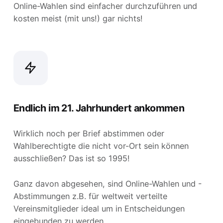
Online-Wahlen sind einfacher durchzuführen und
kosten meist (mit uns!) gar nichts!
Endlich im 21. Jahrhundert ankommen
Wirklich noch per Brief abstimmen oder
Wahlberechtigte die nicht vor-Ort sein können
ausschließen? Das ist so 1995!
Ganz davon abgesehen, sind Online-Wahlen und -
Abstimmungen z.B. für weltweit verteilte
Vereinsmitglieder ideal um in Entscheidungen
eingebunden zu werden.