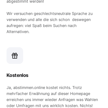
abgestimmt werden!
Wir versuchen geschlechtsneutrale Sprache zu
verwenden und alle die sich schon deswegen
aufregen: viel Spaß beim Suchen nach
Alternativen.
Kostenlos
Ja, abstimmen.online kostet nichts. Trotz
mehrfacher Erwähnung auf dieser Homepage
erreichen uns immer wieder Anfragen was Wahlen
oder Umfragen mit uns wirklich kosten. Nichts!