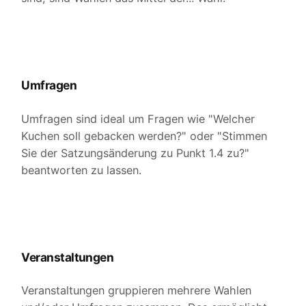
Umfragen
Umfragen sind ideal um Fragen wie "Welcher
Kuchen soll gebacken werden?" oder "Stimmen
Sie der Satzungsänderung zu Punkt 1.4 zu?"
beantworten zu lassen.
Veranstaltungen
Veranstaltungen gruppieren mehrere Wahlen