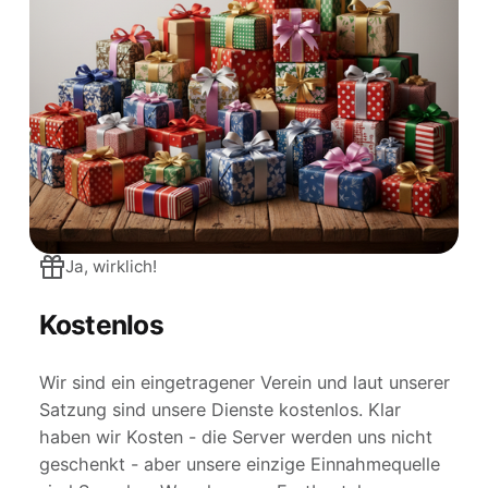
Ja, wirklich!
Kostenlos
Wir sind ein eingetragener Verein und laut unserer
Satzung sind unsere Dienste kostenlos. Klar
haben wir Kosten - die Server werden uns nicht
geschenkt - aber unsere einzige Einnahmequelle