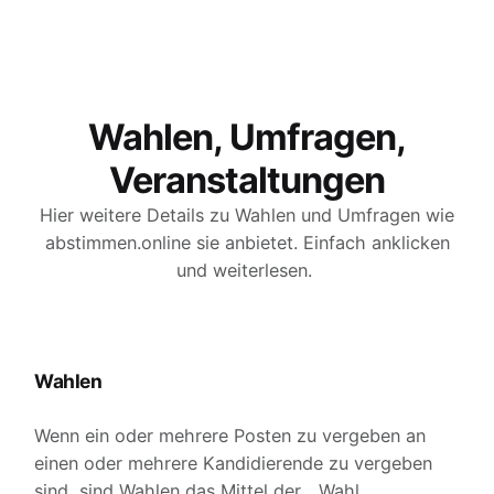
Wahlen, Umfragen,
Veranstaltungen
Hier weitere Details zu Wahlen und Umfragen wie
abstimmen.online sie anbietet. Einfach anklicken
und weiterlesen.
Wahlen
Wenn ein oder mehrere Posten zu vergeben an
einen oder mehrere Kandidierende zu vergeben
sind, sind Wahlen das Mittel der... Wahl.