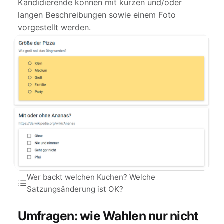
Kandidierende können mit kurzen und/oder
langen Beschreibungen sowie einem Foto
vorgestellt werden.
Wer backt welchen Kuchen? Welche
Satzungsänderung ist OK?
Umfragen: wie Wahlen nur nicht