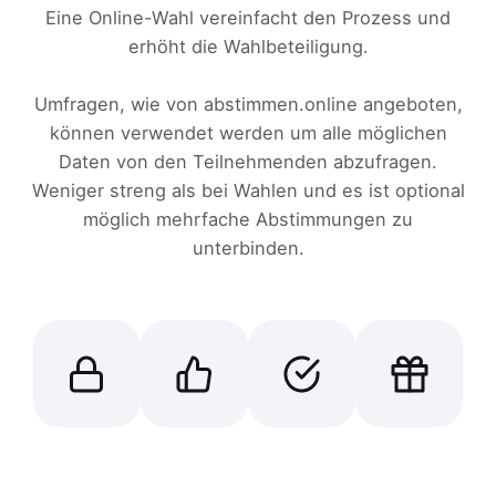
Eine Online-Wahl vereinfacht den Prozess und
erhöht die Wahlbeteiligung.
Umfragen, wie von abstimmen.online angeboten,
können verwendet werden um alle möglichen
Daten von den Teilnehmenden abzufragen.
Weniger streng als bei Wahlen und es ist optional
möglich mehrfache Abstimmungen zu
unterbinden.