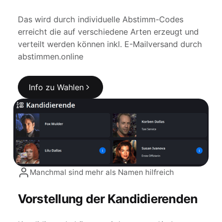
Das wird durch individuelle Abstimm-Codes
erreicht die auf verschiedene Arten erzeugt und
verteilt werden können inkl. E-Mailversand durch
abstimmen.online
Info zu Wahlen
Manchmal sind mehr als Namen hilfreich
Vorstellung der Kandidierenden