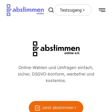
Testzugang
Online-Wahlen und Umfragen einfach,
sicher, DSGVO-konform, werbefrei und
kostenlos.
Jetzt abstimmen