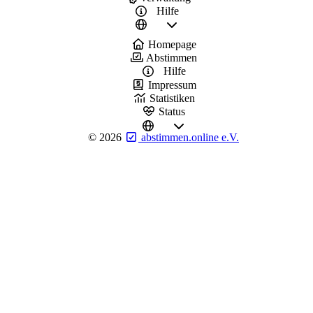
Hilfe
Homepage
Abstimmen
Hilfe
Impressum
Statistiken
Status
©
2026
abstimmen.online e.V.