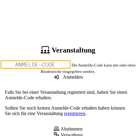
Veranstaltung
Der Anmelde-Code kann mit oder ohne
Bindestriche eingegeben werden.
Anmelden
Falls Sie bei einer Veranstaltung registriert sind, haben Sie einen
Anmelde-Code erhalten.
Sollten Sie noch keinen Anmelde-Code erhalten haben können
Sie sich für eine Veranstaltung
registrieren
.
Abstimmen
Verwaltung